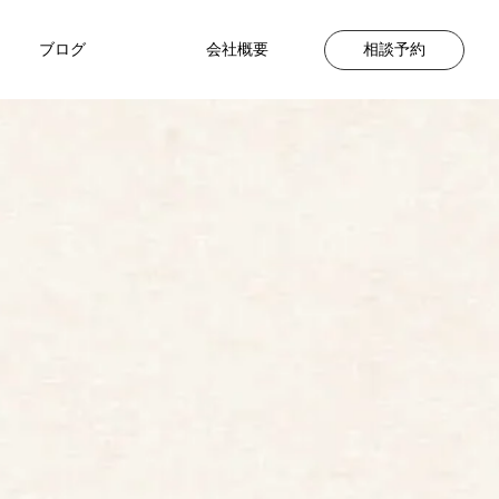
ブログ
会社概要
相談予約