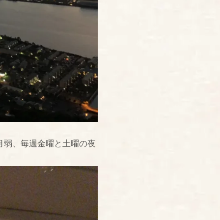
月弱、毎週金曜と土曜の夜