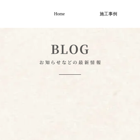
Home
施工事例