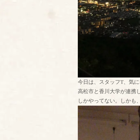
今日は、スタッフT、気
高松市と香川大学が連携
しかやってない。しかも