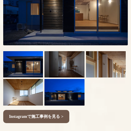
Instagramで施工事例を見る >