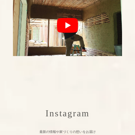
Instagram
最新の情報や家づくりの想いをお届け