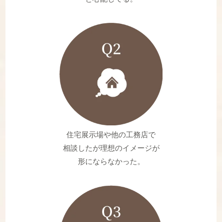
住宅展示場や他の工務店で
相談したが理想のイメージが
形にならなかった。