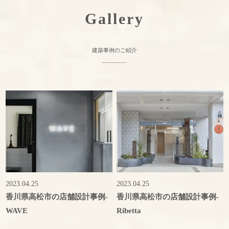
Gallery
建築事例のご紹介
________
2023.04.25
2023.04.25
香川県高松市の店舗設計事例-
香川県高松市の店舗設計事例-
WAVE
Ribetta