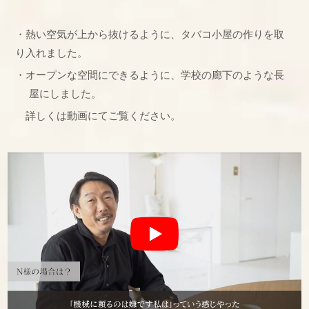
・熱い空気が上から抜けるように、タバコ小屋の作りを取
り入れました。
・オープンな空間にできるように、学校の廊下のような長
屋にしました。
詳しくは動画にてご覧ください。