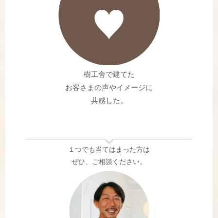
樹工舎で建てた
お客さまの声やイメージに
共感した。
１つでも当てはまった方は
ぜひ、ご相談ください。