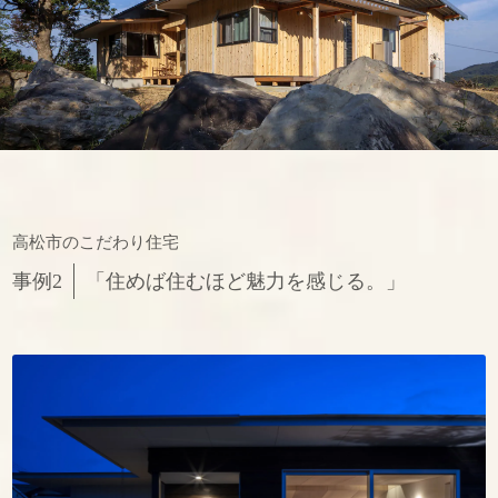
高松市のこだわり住宅
事例2
「住めば住むほど魅力を感じる。」