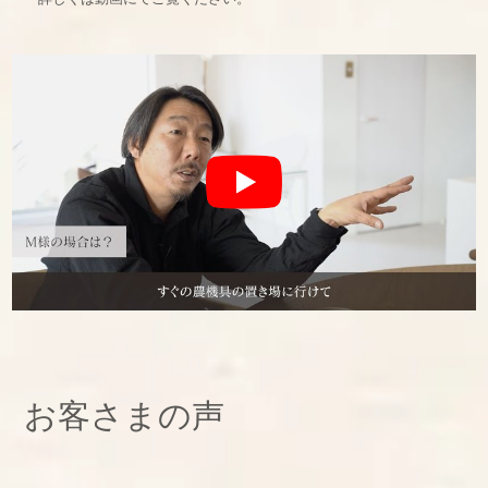
お客さまの声