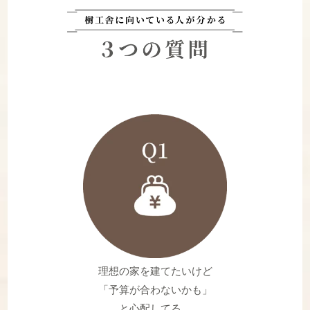
理想の家を建てたいけど
「予算が合わないかも」
と心配してる。