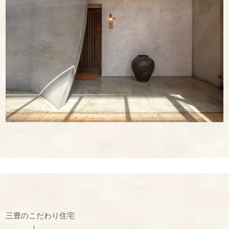
三豊のこだわり住宅