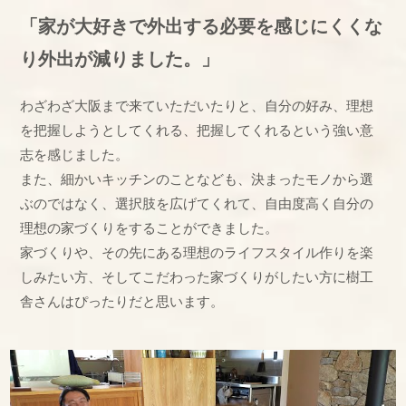
「家が大好きで外出する必要を感じにくくな
り
外出が減りました。」
わざわざ大阪まで来ていただいたりと、自分の好み、理想
を把握しようとしてくれる、把握してくれるという強い意
志を感じました。
また、細かいキッチンのことなども、決まったモノから選
ぶのではなく、選択肢を広げてくれて、自由度高く自分の
理想の家づくりをすることができました。
家づくりや、その先にある理想のライフスタイル作りを楽
しみたい方、そしてこだわった家づくりがしたい方に樹工
舎さんはぴったりだと思います。