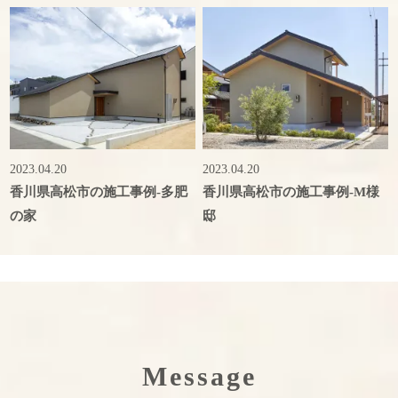
2023.04.20
2023.04.20
香川県高松市の施工事例-多肥
香川県高松市の施工事例-M様
の家
邸
Message