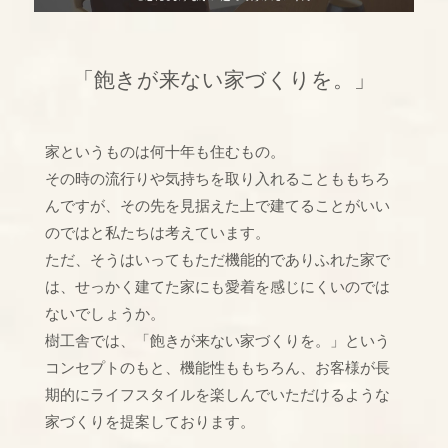
「飽きが来ない家づくりを。」
家というものは何十年も住むもの。
その時の流行りや気持ちを取り入れることももちろ
んですが、その先を見据えた上で建てることがいい
のではと私たちは考えています。
ただ、そうはいってもただ機能的でありふれた家で
は、せっかく建てた家にも愛着を感じにくいのでは
ないでしょうか。
樹工舎では、「飽きが来ない家づくりを。」という
コンセプトのもと、機能性ももちろん、お客様が長
期的にライフスタイルを楽しんでいただけるような
家づくりを提案しております。