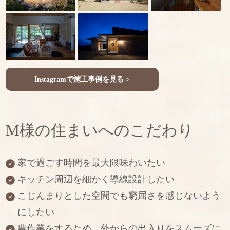
Instagramで施工事例を見る >
M様の住まいへのこだわり
家で過ごす時間を最大限味わいたい
キッチン周辺を細かく導線設計したい
こじんまりとした空間でも窮屈さを感じないよう
にしたい
農作業をするため、外からの出入りをスムーズに