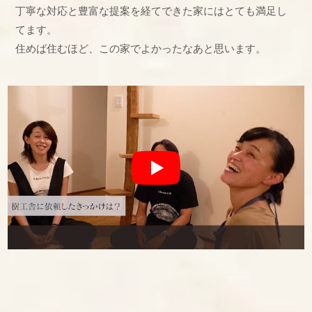
丁寧な対応と豊富な提案を経てできた家にはとても満足し
てます。
住めば住むほど、この家でよかったなあと思います。