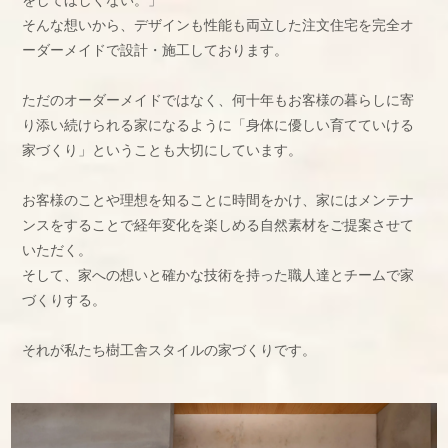
そんな想いから、デザインも性能も両立した注文住宅を完全オ
ーダーメイドで設計・施工しております。
ただのオーダーメイドではなく、何十年もお客様の暮らしに寄
り添い続けられる家になるように「身体に優しい育てていける
家づくり」ということも大切にしています。
お客様のことや理想を知ることに時間をかけ、家にはメンテナ
ンスをすることで経年変化を楽しめる自然素材をご提案させて
いただく。
そして、家への想いと確かな技術を持った職人達とチームで家
づくりする。
それが私たち樹工舎スタイルの家づくりです。