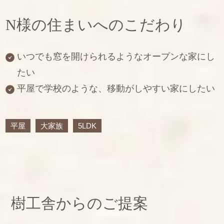
N様の住まいへのこだわり
いつでも窓を開けられるようなオープンな家に
し
たい
平屋で学校のような、移動がしやすい家にしたい
平屋
大家族
5LDK
樹工舎からのご提案