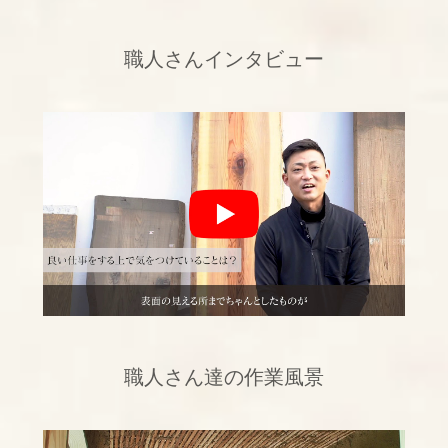
職人さんインタビュー
職人さん達の作業風景