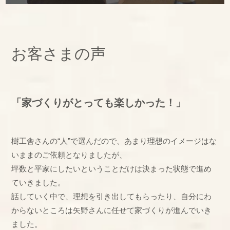
お客さまの声
「家づくりがとっても楽しかった！」
樹工舎さんの“人”で選んだので、あまり理想のイメージはな
いままのご依頼となりましたが、
坪数と平家にしたいということだけは決まった状態で進め
ていきました。
話していく中で、理想を引き出してもらったり、自分にわ
からないところは矢野さんに任せて家づくりが進んでいき
ました。