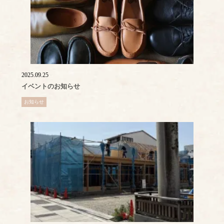
2025.09.25
イベントのお知らせ
お知らせ