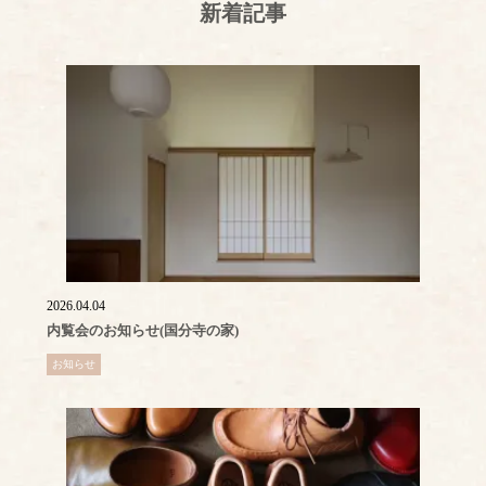
新着記事
2026.04.04
内覧会のお知らせ(国分寺の家)
お知らせ