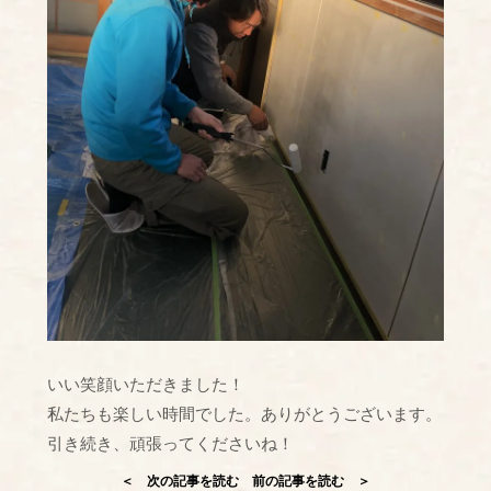
いい笑顔いただきました！
私たちも楽しい時間でした。ありがとうございます。
引き続き、頑張ってくださいね！
＜ 次の記事を読む
前の記事を読む ＞