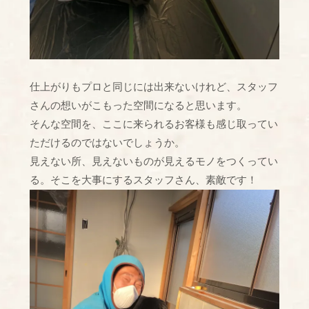
仕上がりもプロと同じには出来ないけれど、スタッフ
さんの想いがこもった空間になると思います。
そんな空間を、ここに来られるお客様も感じ取ってい
ただけるのではないでしょうか。
見えない所、見えないものが見えるモノをつくってい
る。そこを大事にするスタッフさん、素敵です！