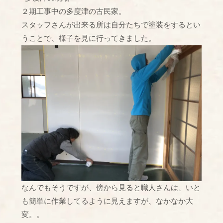
２期工事中の多度津の古民家。
スタッフさんが出来る所は自分たちで塗装をするとい
うことで、様子を見に行ってきました。
なんでもそうですが、傍から見ると職人さんは、いと
も簡単に作業してるように見えますが、なかなか大
変。。