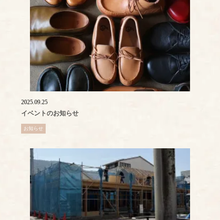
2025.09.25
イベントのお知らせ
お知らせ