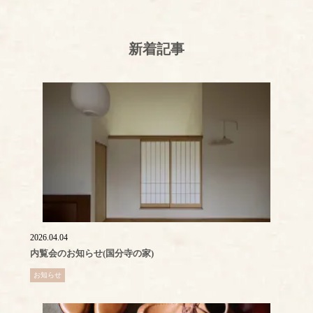
新着記事
2026.04.04
内覧会のお知らせ(国分寺の家)
お知らせ