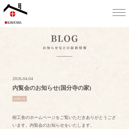
2026.04.04
内覧会のお知らせ(国分寺の家)
お知らせ
樹工舎のホームページをご覧いただきありがとうござ
います。内覧会のお知らせをいたします。