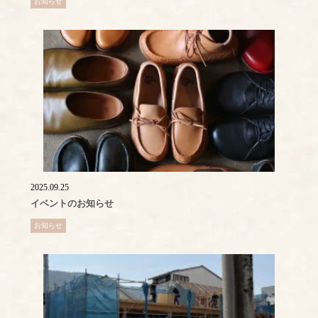
お知らせ
2025.09.25
イベントのお知らせ
お知らせ