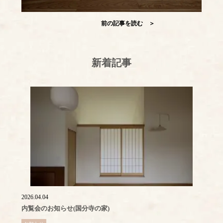
前の記事を読む ＞
新着記事
2026.04.04
内覧会のお知らせ(国分寺の家)